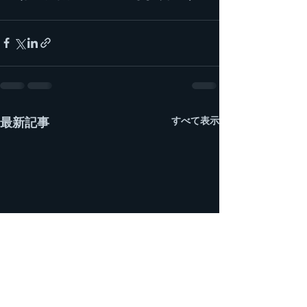
すべて表示
最新記事