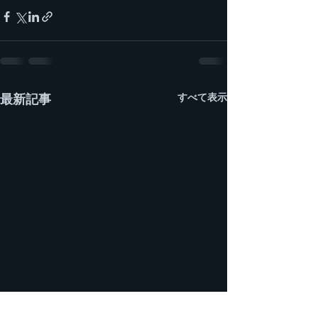
すべて表示
最新記事