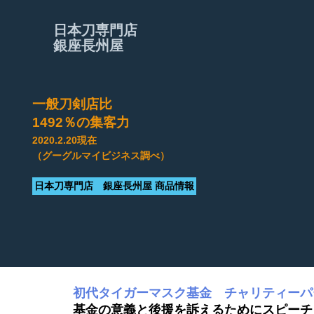
日本刀専門店
銀座長州屋
一般刀剣店比
​1492％の集客力
2020.2.20現在
（グーグルマイビジネス調べ）
日本刀専門店 銀座長州屋 商品情報
初代タイガーマスク基金 チャリティーパ
基金の意義と後援を訴えるためにスピーチ