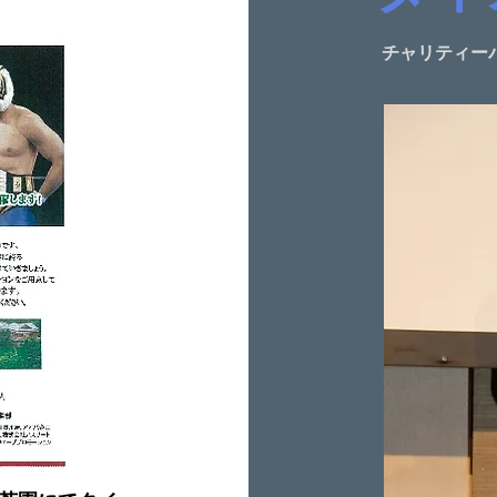
​チャリティ