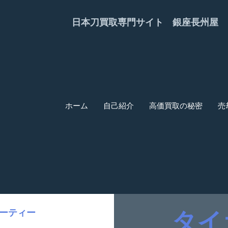
日本刀買取専門サイト 銀座長州屋
ホーム
自己紹介
高価買取の秘密
売
ーティー
タイ