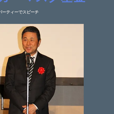
ーパーティーでスピーチ