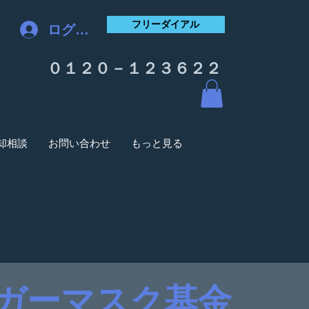
フリーダイアル
ログイン
０１２０－１２３６２２
却相談
お問い合わせ
もっと見る
ガーマスク基金