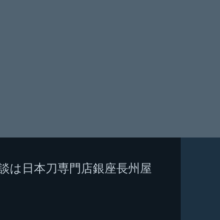
相談は日本刀専門店銀座長州屋