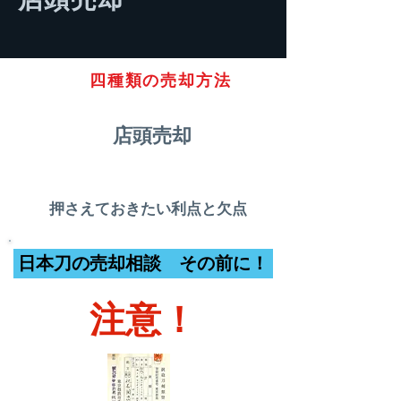
四種類の売却方法
店頭売却
押さえておきたい利点と欠点
日本刀の売却相談 その前に！
注意！