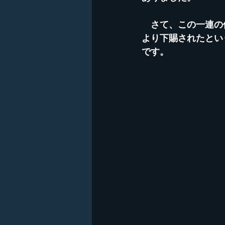
　さて、この一連の
より下賜されたとい
です。