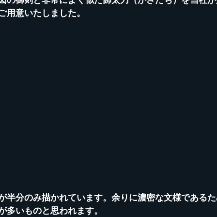
ご用意いたしました。
が半分のみ描かれています。余りに濃密な文様であるた
が多いものと思われます。