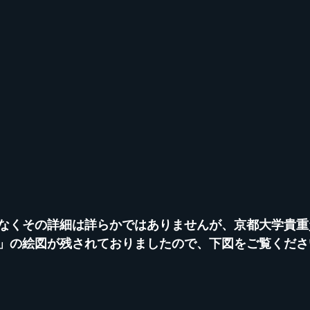
なくその詳細は詳らかではありませんが、京都大学貴重
」の絵図が残されておりましたので、下図をご覧くださ