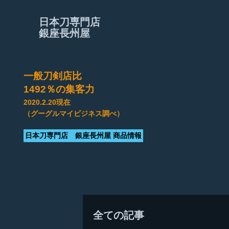
日本刀専門店
銀座長州屋
一般刀剣店比
​1492％の集客力
2020.2.20現在
（グーグルマイビジネス調べ）
日本刀専門店 銀座長州屋 商品情報
全ての記事