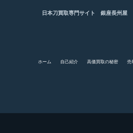
日本刀買取専門サイト 銀座長州屋
ホーム
自己紹介
高価買取の秘密
売