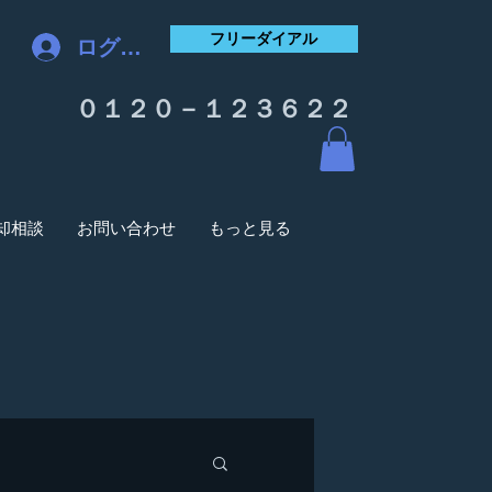
フリーダイアル
ログイン
０１２０－１２３６２２
却相談
お問い合わせ
もっと見る