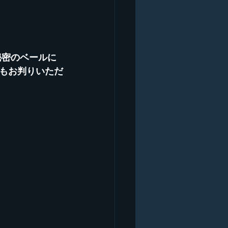
もお判りいただ