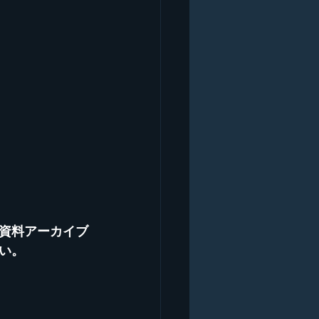
資料アーカイブ
い。