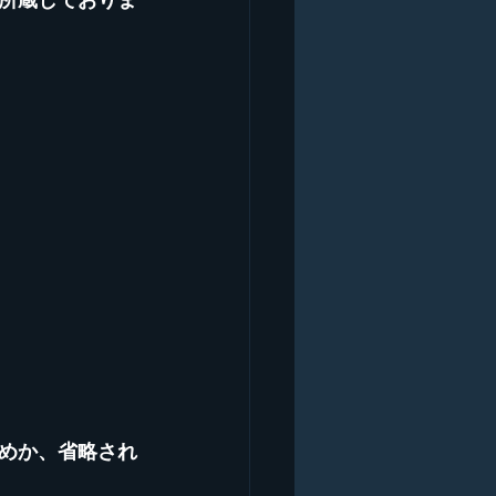
めか、省略され