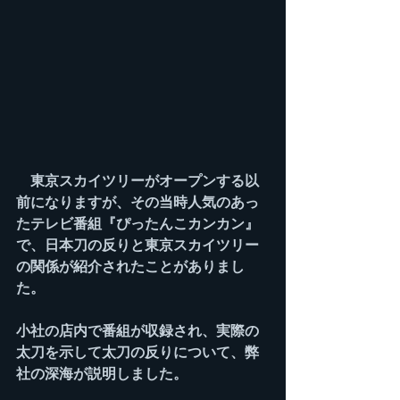
　東京スカイツリーがオープンする以
前になりますが、その当時人気のあっ
たテレビ番組『ぴったんこカンカン』
で、日本刀の反りと東京スカイツリー
の関係が紹介されたことがありまし
た。
小社の店内で番組が収録され、実際の
太刀を示して太刀の反りについて、弊
社の深海が説明しました。