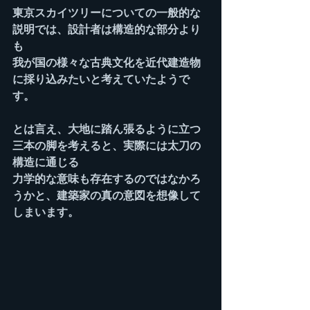
東京スカイツリーについての一般的な
説明では、設計者は構造的な部分より
も
我が国の様々な古典文化を近代建造物
に採り込みたいと考えていたようで
す。
とは言え、大地に踏ん張るように立つ
三本の脚を考えると、実際には太刀の
構造に通じる
力学的な意味も存在するのではなかろ
うかと、建築家の真の意図を想像して
しまいます。