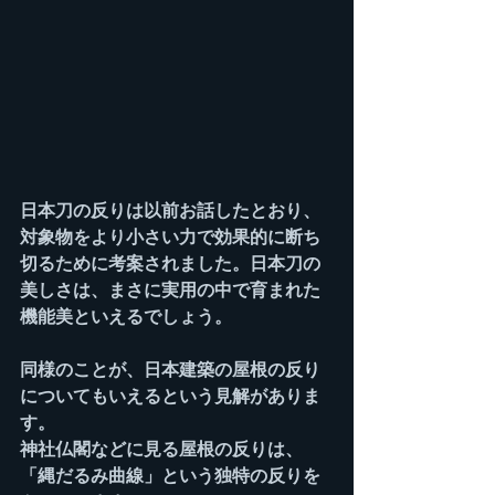
日本刀の反りは以前お話したとおり、
対象物をより小さい力で効果的に断ち
切るために考案されました。日本刀の
美しさは、まさに実用の中で育まれた
機能美といえるでしょう。
同様のことが、日本建築の屋根の反り
についてもいえるという見解がありま
す。
神社仏閣などに見る屋根の反りは、
「縄だるみ曲線」という独特の反りを