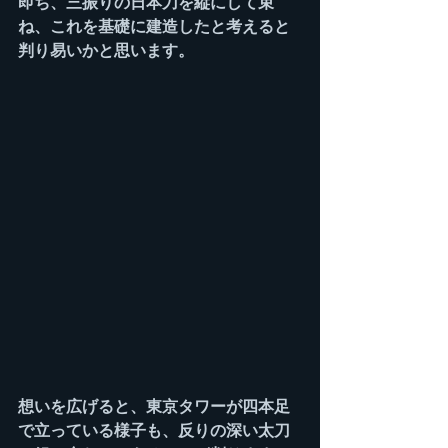
即ち、三振りの日本刀を縦にして束
ね、これを基礎に建造したと考えると
判り易いかと思います。
想いを広げると、東京タワーが四本足
で立っている様子も、反りの深い太刀