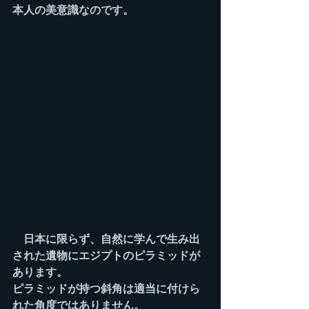
本人の美意識なのです。
　日本に限らず、自然に学んで生み出
された遺物にエジプトのピラミッドが
あります。
ピラミッドが持つ斜角は適当に付けら
れた角度ではありません。