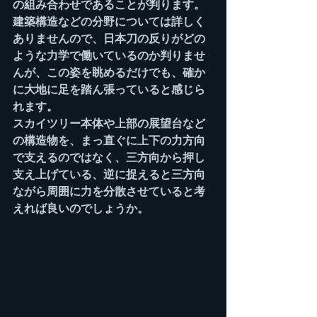
の組み合わせであることが判ります。
建築構造などの分野については詳しく
ありませんので、日本刀の反りがどの
ような力学で働いているのか判りませ
んが、この姿を眺めるだけでも、確か
に大地に足を踏ん張っていると感じら
れます。
スカイツリー本体や上部の展望台など
の構造物を、まっ直ぐに上下の力方向
で支えるのではなく、三方向から押し
支え上げている、逆に捉えると三方向
ながら周囲に力を分散させていると考
えれば良いのでしょうか。